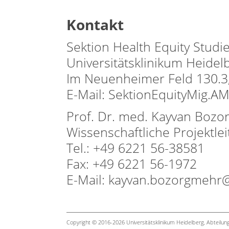
Kontakt
Sektion Health Equity Studi
Universitätsklinikum Heidel
Im Neuenheimer Feld 130.3
E-Mail: SektionEquityMig.
Prof. Dr. med. Kayvan Bozo
Wissenschaftliche Projektle
Tel.: +49 6221 56-38581
Fax: +49 6221 56-1972
E-Mail: kayvan.bozorgmehr
Copyright © 2016-2026 Universitätsklinikum Heidelberg, Abteilu